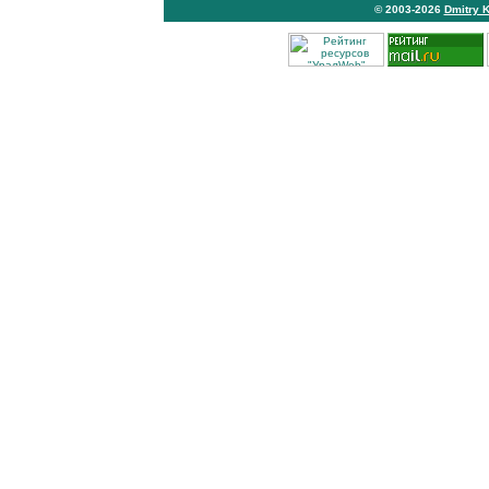
© 2003-2026
Dmitry 