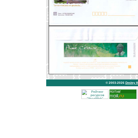
© 2003-2026
Dmitry 