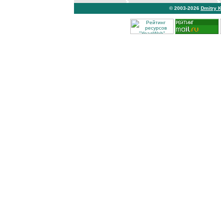
© 2003-2026
Dmitry 